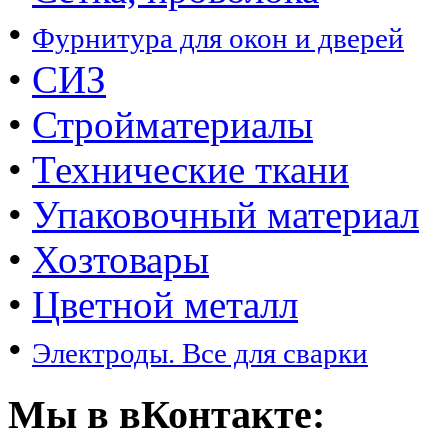
•
Фурнитура для окон и дверей
•
СИЗ
•
Стройматериалы
•
Технические ткани
•
Упаковочный материал
•
Хозтовары
•
Цветной металл
•
Электроды. Все для сварки
Мы в вКонтакте: