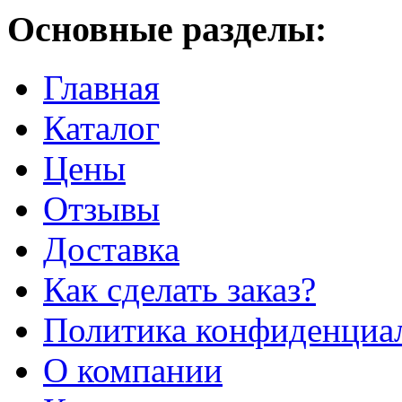
Основные разделы:
Главная
Каталог
Цены
Отзывы
Доставка
Как сделать заказ?
Политика конфиденциа
О компании