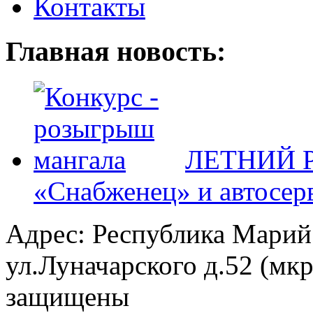
Контакты
Главная новость:
ЛЕТНИЙ Р
«Снабженец» и автосер
Адрес: Республика Марий
ул.Луначарского д.52 (мк
защищены